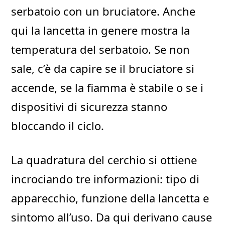
serbatoio con un bruciatore. Anche
qui la lancetta in genere mostra la
temperatura del serbatoio. Se non
sale, c’è da capire se il bruciatore si
accende, se la fiamma è stabile o se i
dispositivi di sicurezza stanno
bloccando il ciclo.
La quadratura del cerchio si ottiene
incrociando tre informazioni: tipo di
apparecchio, funzione della lancetta e
sintomo all’uso. Da qui derivano cause