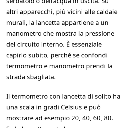
serbatoio o dell’acqua in uscita. Su
altri apparecchi, più vicini alle caldaie
murali, la lancetta appartiene a un
manometro che mostra la pressione
del circuito interno. È essenziale
capirlo subito, perché se confondi
termometro e manometro prendi la
strada sbagliata.
Il termometro con lancetta di solito ha
una scala in gradi Celsius e può
mostrare ad esempio 20, 40, 60, 80.