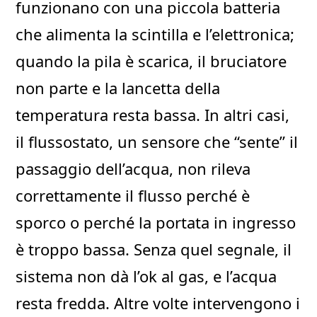
funzionano con una piccola batteria
che alimenta la scintilla e l’elettronica;
quando la pila è scarica, il bruciatore
non parte e la lancetta della
temperatura resta bassa. In altri casi,
il flussostato, un sensore che “sente” il
passaggio dell’acqua, non rileva
correttamente il flusso perché è
sporco o perché la portata in ingresso
è troppo bassa. Senza quel segnale, il
sistema non dà l’ok al gas, e l’acqua
resta fredda. Altre volte intervengono i