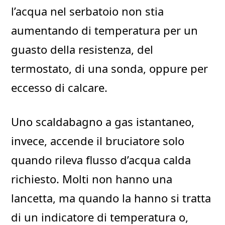
l’acqua nel serbatoio non stia
aumentando di temperatura per un
guasto della resistenza, del
termostato, di una sonda, oppure per
eccesso di calcare.
Uno scaldabagno a gas istantaneo,
invece, accende il bruciatore solo
quando rileva flusso d’acqua calda
richiesto. Molti non hanno una
lancetta, ma quando la hanno si tratta
di un indicatore di temperatura o,