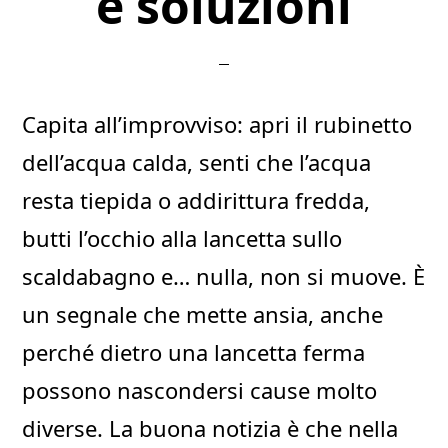
e soluzioni
Capita all’improvviso: apri il rubinetto
dell’acqua calda, senti che l’acqua
resta tiepida o addirittura fredda,
butti l’occhio alla lancetta sullo
scaldabagno e… nulla, non si muove. È
un segnale che mette ansia, anche
perché dietro una lancetta ferma
possono nascondersi cause molto
diverse. La buona notizia è che nella