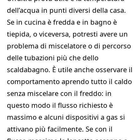
dell’acqua in punti diversi della casa.
Se in cucina è fredda e in bagno è
tiepida, o viceversa, potresti avere un
problema di miscelatore o di percorso
delle tubazioni più che dello
scaldabagno. È utile anche osservare il
comportamento aprendo tutto il caldo
senza miscelare con il freddo: in
questo modo il flusso richiesto è
massimo e alcuni dispositivi a gas si
attivano più facilmente. Se con il