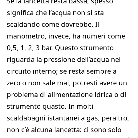
Se la lancetta resta bassa, spesso
significa che l’acqua non si sta
scaldando come dovrebbe. Il
manometro, invece, ha numeri come
0,5, 1, 2, 3 bar. Questo strumento
riguarda la pressione dell’acqua nel
circuito interno; se resta sempre a
zero o non sale mai, potresti avere un
problema di alimentazione idrica o di
strumento guasto. In molti
scaldabagni istantanei a gas, peraltro,
non c’è alcuna lancetta: ci sono solo