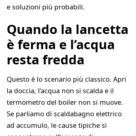
e soluzioni più probabili.
Quando la lancetta
è ferma e l’acqua
resta fredda
Questo è lo scenario più classico. Apri
la doccia, l’acqua non si scalda e il
termometro del boiler non si muove.
Se parliamo di scaldabagno elettrico
ad accumulo, le cause tipiche si