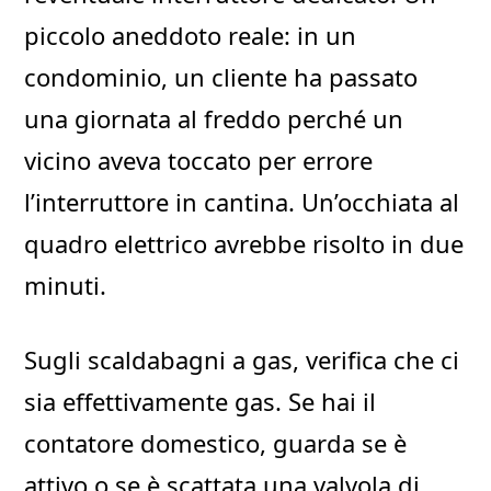
piccolo aneddoto reale: in un
condominio, un cliente ha passato
una giornata al freddo perché un
vicino aveva toccato per errore
l’interruttore in cantina. Un’occhiata al
quadro elettrico avrebbe risolto in due
minuti.
Sugli scaldabagni a gas, verifica che ci
sia effettivamente gas. Se hai il
contatore domestico, guarda se è
attivo o se è scattata una valvola di