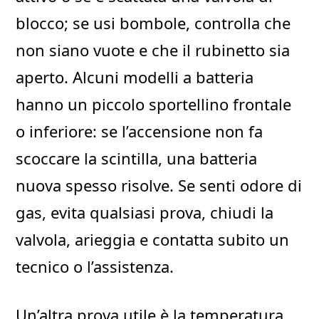
blocco; se usi bombole, controlla che
non siano vuote e che il rubinetto sia
aperto. Alcuni modelli a batteria
hanno un piccolo sportellino frontale
o inferiore: se l’accensione non fa
scoccare la scintilla, una batteria
nuova spesso risolve. Se senti odore di
gas, evita qualsiasi prova, chiudi la
valvola, arieggia e contatta subito un
tecnico o l’assistenza.
Un’altra prova utile è la temperatura