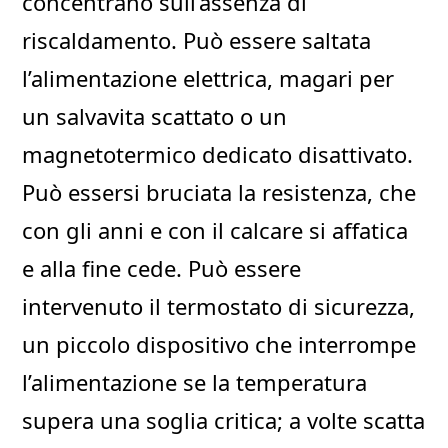
concentrano sull’assenza di
riscaldamento. Può essere saltata
l’alimentazione elettrica, magari per
un salvavita scattato o un
magnetotermico dedicato disattivato.
Può essersi bruciata la resistenza, che
con gli anni e con il calcare si affatica
e alla fine cede. Può essere
intervenuto il termostato di sicurezza,
un piccolo dispositivo che interrompe
l’alimentazione se la temperatura
supera una soglia critica; a volte scatta