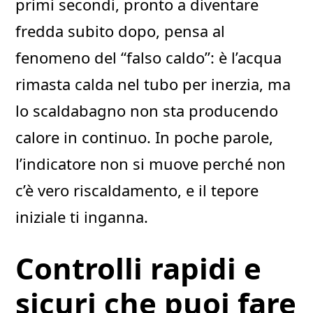
primi secondi, pronto a diventare
fredda subito dopo, pensa al
fenomeno del “falso caldo”: è l’acqua
rimasta calda nel tubo per inerzia, ma
lo scaldabagno non sta producendo
calore in continuo. In poche parole,
l’indicatore non si muove perché non
c’è vero riscaldamento, e il tepore
iniziale ti inganna.
Controlli rapidi e
sicuri che puoi fare