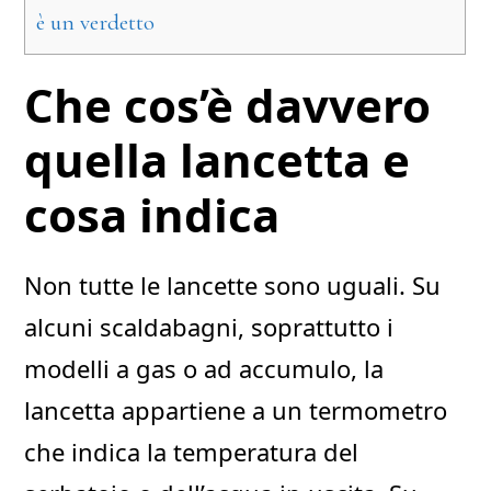
è un verdetto
Che cos’è davvero
quella lancetta e
cosa indica
Non tutte le lancette sono uguali. Su
alcuni scaldabagni, soprattutto i
modelli a gas o ad accumulo, la
lancetta appartiene a un termometro
che indica la temperatura del