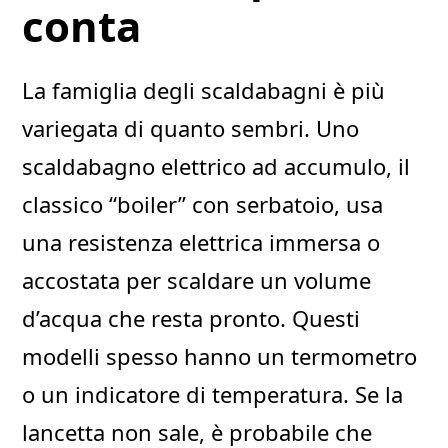
conta
La famiglia degli scaldabagni è più
variegata di quanto sembri. Uno
scaldabagno elettrico ad accumulo, il
classico “boiler” con serbatoio, usa
una resistenza elettrica immersa o
accostata per scaldare un volume
d’acqua che resta pronto. Questi
modelli spesso hanno un termometro
o un indicatore di temperatura. Se la
lancetta non sale, è probabile che