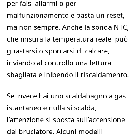
per falsi allarmi o per
malfunzionamento e basta un reset,
ma non sempre. Anche la sonda NTC,
che misura la temperatura reale, può
guastarsi o sporcarsi di calcare,
inviando al controllo una lettura
sbagliata e inibendo il riscaldamento.
Se invece hai uno scaldabagno a gas
istantaneo e nulla si scalda,
l’attenzione si sposta sull’accensione
del bruciatore. Alcuni modelli