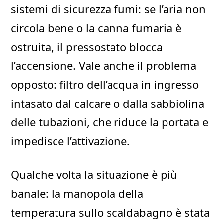
sistemi di sicurezza fumi: se l’aria non
circola bene o la canna fumaria è
ostruita, il pressostato blocca
l’accensione. Vale anche il problema
opposto: filtro dell’acqua in ingresso
intasato dal calcare o dalla sabbiolina
delle tubazioni, che riduce la portata e
impedisce l’attivazione.
Qualche volta la situazione è più
banale: la manopola della
temperatura sullo scaldabagno è stata