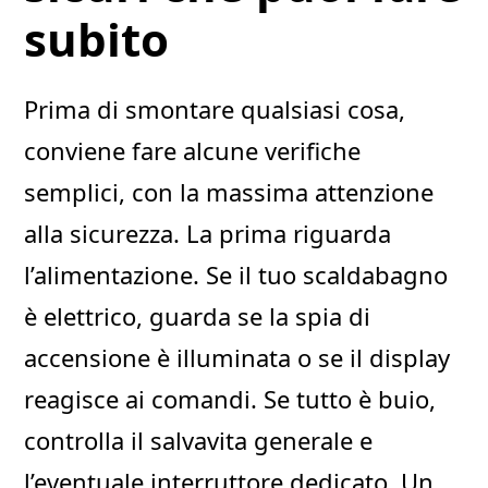
subito
Prima di smontare qualsiasi cosa,
conviene fare alcune verifiche
semplici, con la massima attenzione
alla sicurezza. La prima riguarda
l’alimentazione. Se il tuo scaldabagno
è elettrico, guarda se la spia di
accensione è illuminata o se il display
reagisce ai comandi. Se tutto è buio,
controlla il salvavita generale e
l’eventuale interruttore dedicato. Un