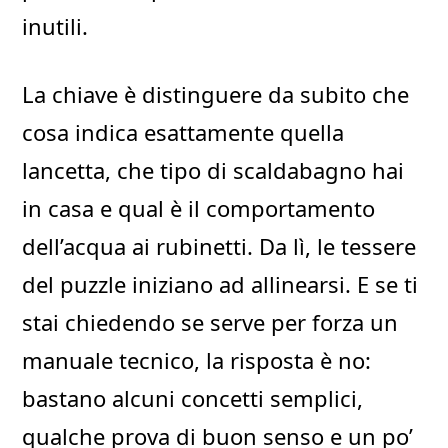
inutili.
La chiave è distinguere da subito che
cosa indica esattamente quella
lancetta, che tipo di scaldabagno hai
in casa e qual è il comportamento
dell’acqua ai rubinetti. Da lì, le tessere
del puzzle iniziano ad allinearsi. E se ti
stai chiedendo se serve per forza un
manuale tecnico, la risposta è no:
bastano alcuni concetti semplici,
qualche prova di buon senso e un po’