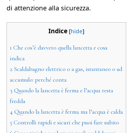
di attenzione alla sicurezza.
Indice
[
hide
]
1
Che cos’è davvero quella lancetta e cosa
indica
2
Scaldabagno elettrico o a gas, istantaneo o ad
accumulo: perché conta
3
Quando la lancetta è ferma e l’acqua resta
fredda
4
Quando la lancetta è ferma ma l’acqua è calda
5
Controlli rapidi e sicuri che puoi fare subito