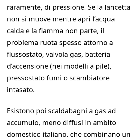
raramente, di pressione. Se la lancetta
non si muove mentre apri l’acqua
calda e la fiamma non parte, il
problema ruota spesso attorno a
flussostato, valvola gas, batteria
d’accensione (nei modelli a pile),
pressostato fumi o scambiatore
intasato.
Esistono poi scaldabagni a gas ad
accumulo, meno diffusi in ambito
domestico italiano, che combinano un