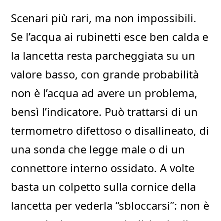
Scenari più rari, ma non impossibili.
Se l’acqua ai rubinetti esce ben calda e
la lancetta resta parcheggiata su un
valore basso, con grande probabilità
non è l’acqua ad avere un problema,
bensì l’indicatore. Può trattarsi di un
termometro difettoso o disallineato, di
una sonda che legge male o di un
connettore interno ossidato. A volte
basta un colpetto sulla cornice della
lancetta per vederla “sbloccarsi”: non è