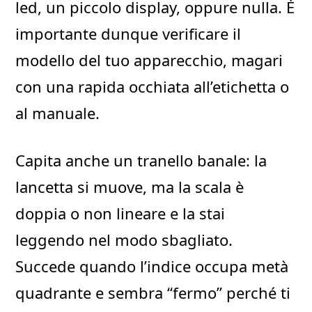
led, un piccolo display, oppure nulla. È
importante dunque verificare il
modello del tuo apparecchio, magari
con una rapida occhiata all’etichetta o
al manuale.
Capita anche un tranello banale: la
lancetta si muove, ma la scala è
doppia o non lineare e la stai
leggendo nel modo sbagliato.
Succede quando l’indice occupa metà
quadrante e sembra “fermo” perché ti