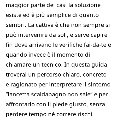
maggior parte dei casi la soluzione
esiste ed è più semplice di quanto
sembri. La cattiva è che non sempre si
può intervenire da soli, e serve capire
fin dove arrivano le verifiche fai-da-te e
quando invece è il momento di
chiamare un tecnico. In questa guida
troverai un percorso chiaro, concreto
e ragionato per interpretare il sintomo
“lancetta scaldabagno non sale” e per
affrontarlo con il piede giusto, senza
perdere tempo né correre rischi