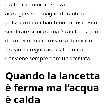
ruotata al minimo senza
accorgersene, magari durante una
pulizia o da un bambino curioso. Può
sembrare sciocco, ma è capitato a più
di un tecnico di arrivare a domicilio e
trovare la regolazione al minimo.
Conviene sempre dare un’occhiata.
Quando la lancetta
è ferma ma l’acqua
è calda