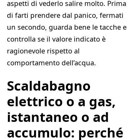
aspetti di vederlo salire molto. Prima
di farti prendere dal panico, fermati
un secondo, guarda bene le tacche e
controlla se il valore indicato è
ragionevole rispetto al
comportamento dell’acqua.
Scaldabagno
elettrico o a gas,
istantaneo o ad
accumulo: perché