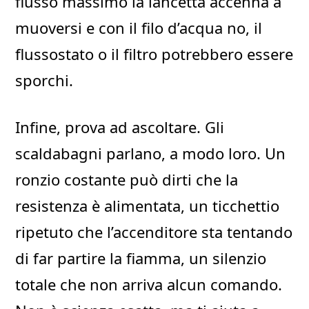
flusso massimo la lancetta accenna a
muoversi e con il filo d’acqua no, il
flussostato o il filtro potrebbero essere
sporchi.
Infine, prova ad ascoltare. Gli
scaldabagni parlano, a modo loro. Un
ronzio costante può dirti che la
resistenza è alimentata, un ticchettio
ripetuto che l’accenditore sta tentando
di far partire la fiamma, un silenzio
totale che non arriva alcun comando.