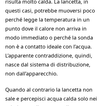
risulta molto calda. La lancetta, in
questi casi, potrebbe muoversi poco
perché legge la temperatura in un
punto dove il calore non arriva in
modo immediato o perché la sonda
non è a contatto ideale con l’acqua.
L’apparente contraddizione, quindi,
nasce dal sistema di distribuzione,
non dall’apparecchio.
Quando al contrario la lancetta non
sale e percepisci acqua calda solo nei