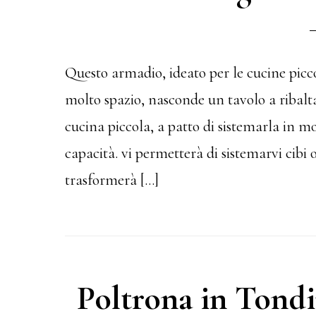
Questo armadio, ideato per le cucine picc
molto spazio, nasconde un tavolo a ribalta
cucina piccola, a patto di sistemarla in 
capacità. vi permetterà di sistemarvi cibi o
trasformerà […]
Poltrona in Tondi