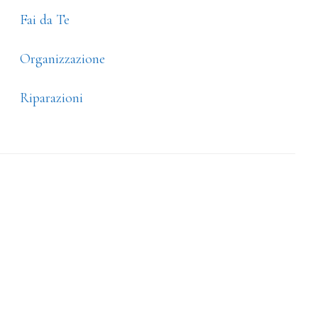
Fai da Te
Organizzazione
Riparazioni