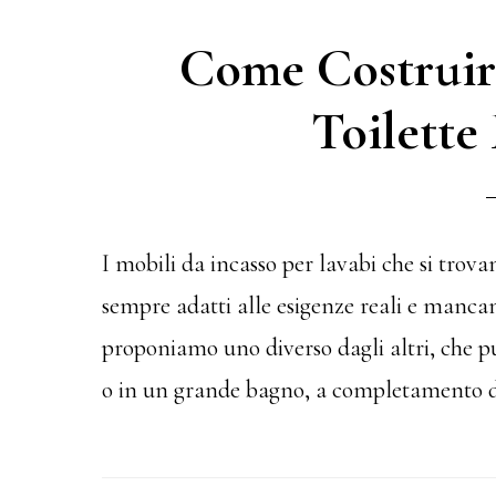
Come Costruir
Toilette 
I mobili da incasso per lavabi che si tro
sempre adatti alle esigenze reali e mancan
proponiamo uno diverso dagli altri, che pu
o in un grande bagno, a completamento di q