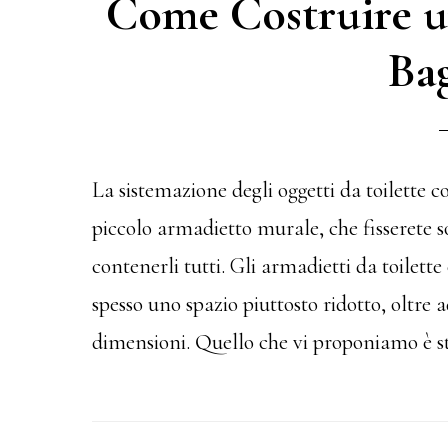
Come Costruire un
Ba
La sistemazione degli oggetti da toilette 
piccolo armadietto murale, che fisserete 
contenerli tutti. Gli armadietti da toilet
spesso uno spazio piuttosto ridotto, oltre a
dimensioni. Quello che vi proponiamo è s