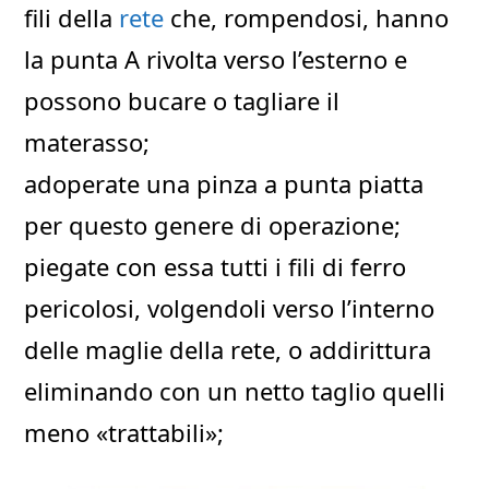
fili della
rete
che, rompendosi, hanno
la punta A rivolta verso l’esterno e
possono bucare o tagliare il
materasso;
adoperate una pinza a punta piatta
per questo genere di operazione;
piegate con essa tutti i fili di ferro
pericolosi, volgendoli verso l’interno
delle maglie della rete, o addirittura
eliminando con un netto taglio quelli
meno «trattabili»;