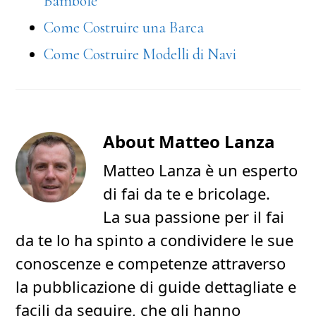
Bambole
Come Costruire una Barca
Come Costruire Modelli di Navi
About
Matteo Lanza
Matteo Lanza è un esperto
di fai da te e bricolage.
La sua passione per il fai
da te lo ha spinto a condividere le sue
conoscenze e competenze attraverso
la pubblicazione di guide dettagliate e
facili da seguire, che gli hanno