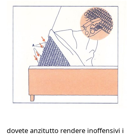
dovete anzitutto rendere inoffensivi i