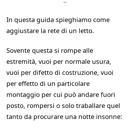
In questa guida spieghiamo come
aggiustare la rete di un letto.
Sovente questa si rompe alle
estremità, vuoi per normale usura,
vuoi per difetto di costruzione, vuoi
per effetto di un particolare
montaggio per cui può andare fuori
posto, rompersi o solo traballare quel
tanto da procurare una notte insonne: