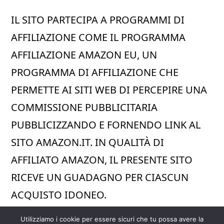
IL SITO PARTECIPA A PROGRAMMI DI
AFFILIAZIONE COME IL PROGRAMMA
AFFILIAZIONE AMAZON EU, UN
PROGRAMMA DI AFFILIAZIONE CHE
PERMETTE AI SITI WEB DI PERCEPIRE UNA
COMMISSIONE PUBBLICITARIA
PUBBLICIZZANDO E FORNENDO LINK AL
SITO AMAZON.IT. IN QUALITÀ DI
AFFILIATO AMAZON, IL PRESENTE SITO
RICEVE UN GUADAGNO PER CIASCUN
ACQUISTO IDONEO.
Utilizziamo i cookie per essere sicuri che tu possa avere la