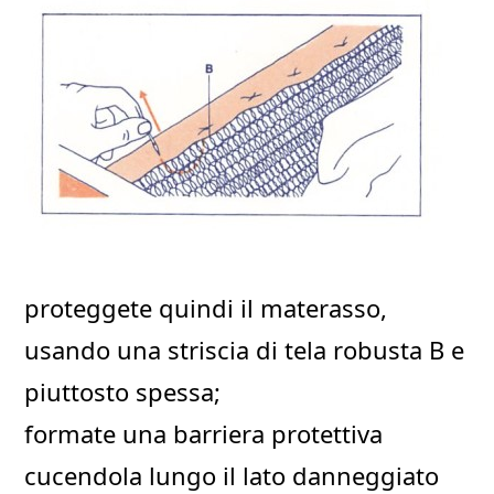
proteggete quindi il materasso,
usando una striscia di tela robusta B e
piuttosto spessa;
formate una barriera protettiva
cucendola lungo il lato danneggiato