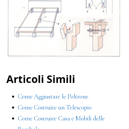
Articoli Simili
Come Aggiustare le Poltrone
Come Costruire un Telescopio
Come Costruire Casa e Mobili delle