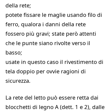
della rete;
potete fissare le maglie usando filo di
ferro, qualora i danni della rete
fossero più gravi; state però attenti
che le punte siano rivolte verso il
basso;
usate in questo caso il rivestimento di
tela doppio per ovvie ragioni di
sicurezza.
La rete del letto può essere retta dai
blocchetti di legno A (dett. 1 e 2), dalle