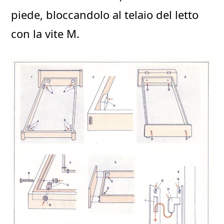
piede, bloccandolo al telaio del letto
con la vite M.