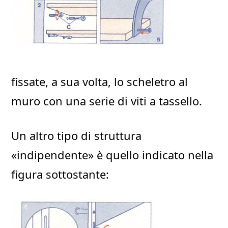
fissate, a sua volta, lo scheletro al
muro con una serie di viti a tassello.
Un altro tipo di struttura
«indipendente» è quello indicato nella
figura sottostante: