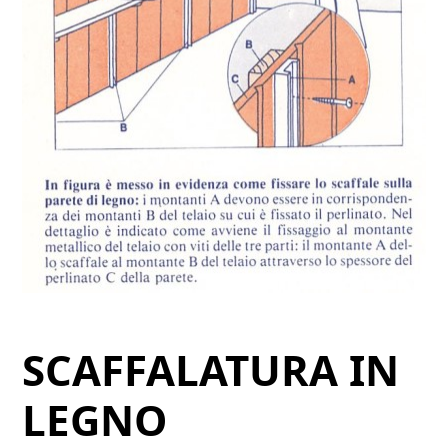
SCAFFALATURA IN
LEGNO