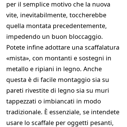
per il semplice motivo che la nuova
vite, inevitabilmente, toccherebbe
quella montata precedentemente,
impedendo un buon bloccaggio.
Potete infine adottare una scaffalatura
«mista», con montanti e sostegni in
metallo e ripiani in legno. Anche
questa è di facile montaggio sia su
pareti rivestite di legno sia su muri
tappezzati o imbiancati in modo
tradizionale. È essenziale, se intendete
usare lo scaffale per oggetti pesanti,