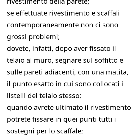
rivestimento della parete;
se effettuate rivestimento e scaffali
contemporaneamente non ci sono
grossi problemi;
dovete, infatti, dopo aver fissato il
telaio al muro, segnare sul soffitto e
sulle pareti adiacenti, con una matita,
il punto esatto in cui sono collocati i
listelli del telaio stesso;
quando avrete ultimato il rivestimento
potrete fissare in quei punti tutti i
sostegni per lo scaffale;