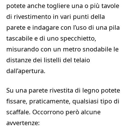
potete anche togliere una o più tavole
di rivestimento in vari punti della
parete e indagare con l’uso di una pila
tascabile e di uno specchietto,
misurando con un metro snodabile le
distanze dei listelli del telaio
dall’apertura.
Su una parete rivestita di legno potete
fissare, praticamente, qualsiasi tipo di
scaffale. Occorrono però alcune
avvertenze: