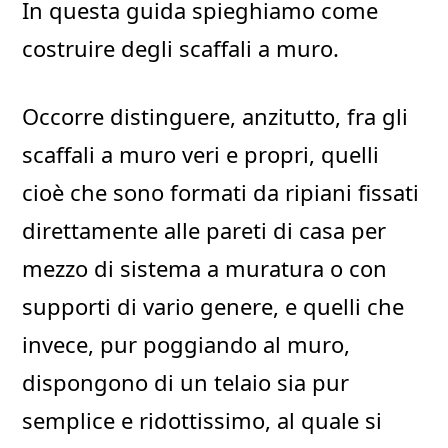
In questa guida spieghiamo come
costruire degli scaffali a muro.
Occorre distinguere, anzitutto, fra gli
scaffali a muro veri e propri, quelli
cioè che sono formati da ripiani fissati
direttamente alle pareti di casa per
mezzo di sistema a muratura o con
supporti di vario genere, e quelli che
invece, pur poggiando al muro,
dispongono di un telaio sia pur
semplice e ridottissimo, al quale si