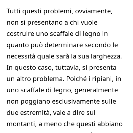
Tutti questi problemi, ovviamente,
non si presentano a chi vuole
costruire uno scaffale di legno in
quanto può determinare secondo le
necessità quale sarà la sua larghezza.
In questo caso, tuttavia, si presenta
un altro problema. Poiché i ripiani, in
uno scaffale di legno, generalmente
non poggiano esclusivamente sulle
due estremità, vale a dire sui
montanti, a meno che questi abbiano