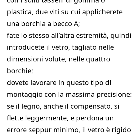
plastica, due viti su cui applicherete
una borchia a becco A;
fate lo stesso all’altra estremità, quindi
introducete il vetro, tagliato nelle
dimensioni volute, nelle quattro
borchie;
dovete lavorare in questo tipo di
montaggio con la massima precisione:
se il legno, anche il compensato, si
flette leggermente, e perdona un
errore seppur minimo, il vetro è rigido