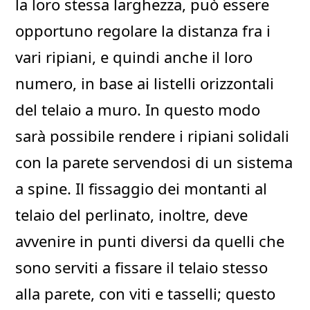
la loro stessa larghezza, può essere
opportuno regolare la distanza fra i
vari ripiani, e quindi anche il loro
numero, in base ai listelli orizzontali
del telaio a muro. In questo modo
sarà possibile rendere i ripiani solidali
con la parete servendosi di un sistema
a spine. Il fissaggio dei montanti al
telaio del perlinato, inoltre, deve
avvenire in punti diversi da quelli che
sono serviti a fissare il telaio stesso
alla parete, con viti e tasselli; questo