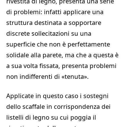
rivestita di legno, presenta una serie
di problemi: infatti applicare una
struttura destinata a sopportare
discrete sollecitazioni su una
superficie che non è perfettamente
solidale alla parete, ma che a questa è
a sua volta fissata, presenta problemi
non indifferenti di «tenuta».
Applicate in questo caso i sostegni
dello scaffale in corrispondenza dei
listelli di legno su cui poggia il