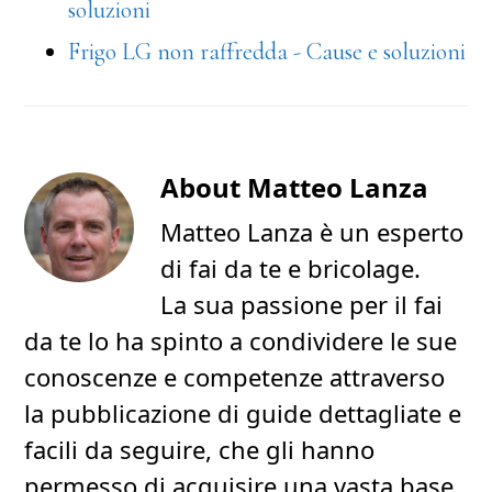
soluzioni
Frigo LG non raffredda - Cause e soluzioni
About
Matteo Lanza
Matteo Lanza è un esperto
di fai da te e bricolage.
La sua passione per il fai
da te lo ha spinto a condividere le sue
conoscenze e competenze attraverso
la pubblicazione di guide dettagliate e
facili da seguire, che gli hanno
permesso di acquisire una vasta base