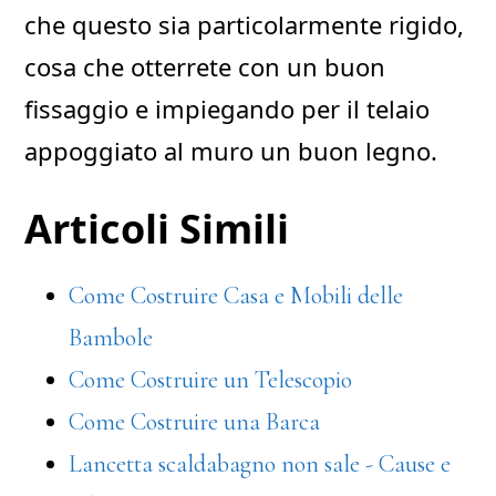
che questo sia particolarmente rigido,
cosa che otterrete con un buon
fissaggio e impiegando per il telaio
appoggiato al muro un buon legno.
Articoli Simili
Come Costruire Casa e Mobili delle
Bambole
Come Costruire un Telescopio
Come Costruire una Barca
Lancetta scaldabagno non sale - Cause e