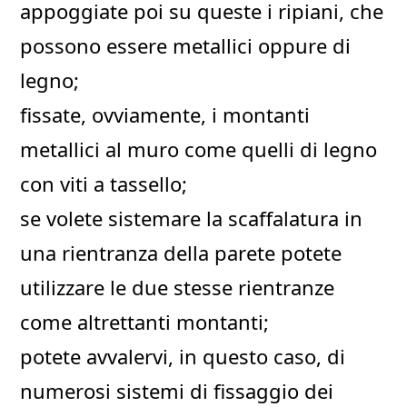
appoggiate poi su queste i ripiani, che
possono essere metallici oppure di
legno;
fissate, ovviamente, i montanti
metallici al muro come quelli di legno
con viti a tassello;
se volete sistemare la scaffalatura in
una rientranza della parete potete
utilizzare le due stesse rientranze
come altrettanti montanti;
potete avvalervi, in questo caso, di
numerosi sistemi di fissaggio dei