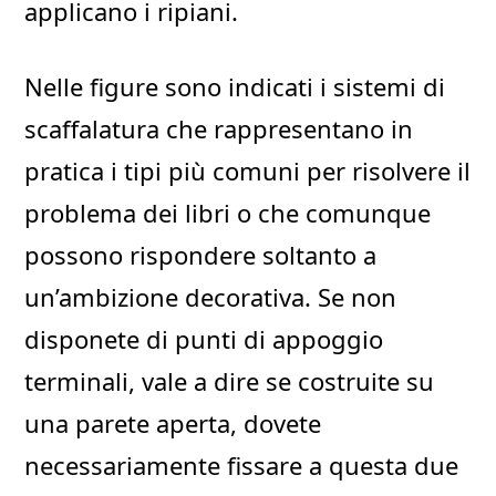
applicano i ripiani.
Nelle figure sono indicati i sistemi di
scaffalatura che rappresentano in
pratica i tipi più comuni per risolvere il
problema dei libri o che comunque
possono rispondere soltanto a
un’ambizione decorativa. Se non
disponete di punti di appoggio
terminali, vale a dire se costruite su
una parete aperta, dovete
necessariamente fissare a questa due