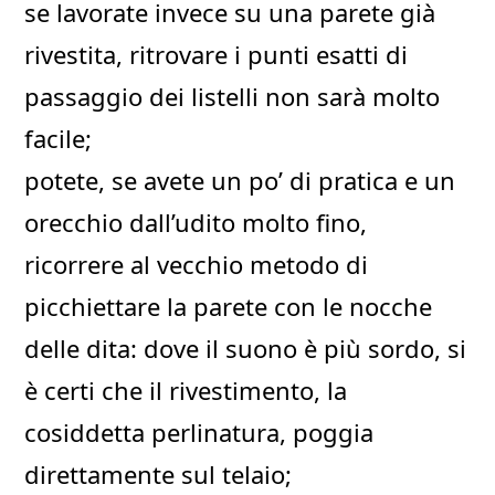
se lavorate invece su una parete già
rivestita, ritrovare i punti esatti di
passaggio dei listelli non sarà molto
facile;
potete, se avete un po’ di pratica e un
orecchio dall’udito molto fino,
ricorrere al vecchio metodo di
picchiettare la parete con le nocche
delle dita: dove il suono è più sordo, si
è certi che il rivestimento, la
cosiddetta perlinatura, poggia
direttamente sul telaio;