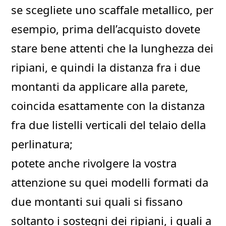
se scegliete uno scaffale metallico, per
esempio, prima dell’acquisto dovete
stare bene attenti che la lunghezza dei
ripiani, e quindi la distanza fra i due
montanti da applicare alla parete,
coincida esattamente con la distanza
fra due listelli verticali del telaio della
perlinatura;
potete anche rivolgere la vostra
attenzione su quei modelli formati da
due montanti sui quali si fissano
soltanto i sostegni dei ripiani, i quali a