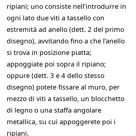
ripiani; uno consiste nell’introdurre in
ogni lato due viti a tassello con
estremità ad anello (dett. 2 del primo
disegno), avvitando fino a che l’anello
si trova in posizione piatta;
appoggiate poi sopra il ripiano;
oppure (dett. 3 e 4 dello stesso
disegno) potete fissare al muro, per
mezzo di viti a tassello, un blocchetto
di legno o una staffa angolare
metallica, su cui appoggerete poi i
ripiani.