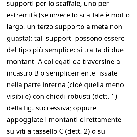
supporti per lo scaffale, uno per
estremità (se invece lo scaffale è molto
largo, un terzo supporto a metà non
guasta); tali supporti possono essere
del tipo più semplice: si tratta di due
montanti A collegati da traversine a
incastro B o semplicemente fissate
nella parte interna (cioè quella meno
visibile) con chiodi robusti (dett. 1)
della fig. successiva; oppure
appoggiate i montanti direttamente
su viti a tassello C (dett. 2) o su