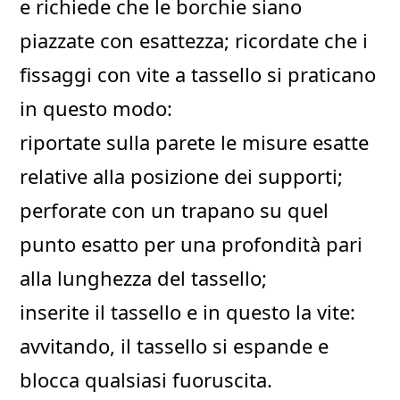
e richiede che le borchie siano
piazzate con esattezza; ricordate che i
fissaggi con vite a tassello si praticano
in questo modo:
riportate sulla parete le misure esatte
relative alla posizione dei supporti;
perforate con un trapano su quel
punto esatto per una profondità pari
alla lunghezza del tassello;
inserite il tassello e in questo la vite:
avvitando, il tassello si espande e
blocca qualsiasi fuoruscita.