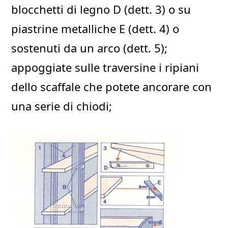
blocchetti di legno D (dett. 3) o su
piastrine metalliche E (dett. 4) o
sostenuti da un arco (dett. 5);
appoggiate sulle traversine i ripiani
dello scaffale che potete ancorare con
una serie di chiodi;