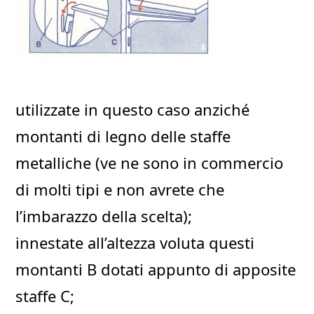
utilizzate in questo caso anziché
montanti di legno delle staffe
metalliche (ve ne sono in commercio
di molti tipi e non avrete che
l’imbarazzo della scelta);
innestate all’altezza voluta questi
montanti B dotati appunto di apposite
staffe C;