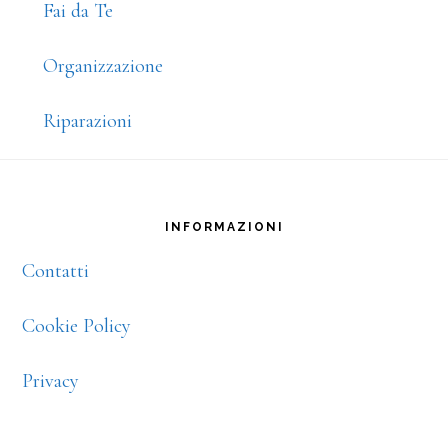
Fai da Te
Organizzazione
Riparazioni
Footer
INFORMAZIONI
Contatti
Cookie Policy
Privacy