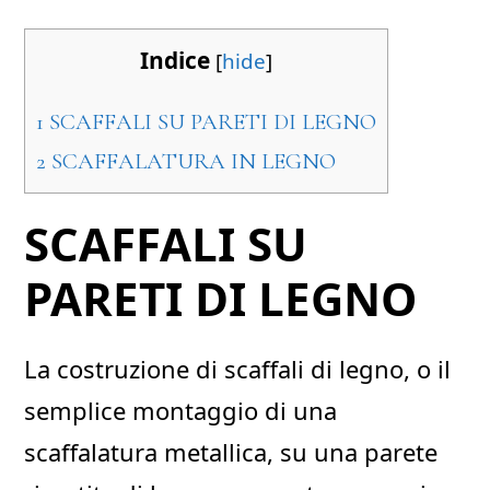
Indice
[
hide
]
1
SCAFFALI SU PARETI DI LEGNO
2
SCAFFALATURA IN LEGNO
SCAFFALI SU
PARETI DI LEGNO
La costruzione di scaffali di legno, o il
semplice montaggio di una
scaffalatura metallica, su una parete