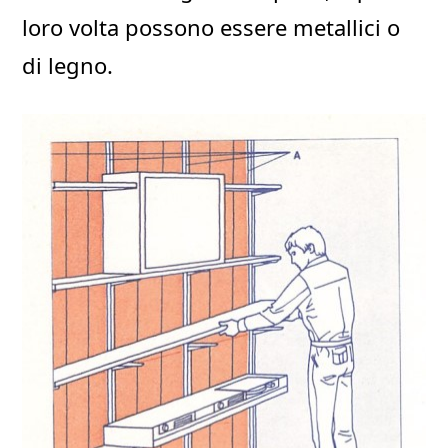
loro volta possono essere metallici o
di legno.