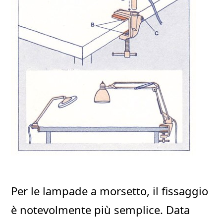
Per le lampade a morsetto, il fissaggio
è notevolmente più semplice. Data