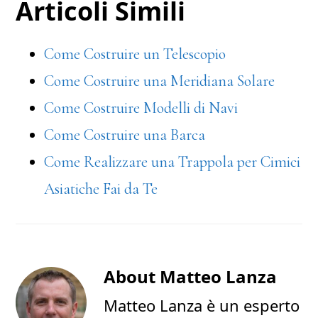
Articoli Simili
Come Costruire un Telescopio
Come Costruire una Meridiana Solare
Come Costruire Modelli di Navi
Come Costruire una Barca
Come Realizzare una Trappola per Cimici
Asiatiche Fai da Te
About
Matteo Lanza
Matteo Lanza è un esperto