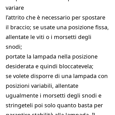
variare
l’attrito che è necessario per spostare
il braccio; se usate una posizione fissa,
allentate le viti o i morsetti degli
snodi;
portate la lampada nella posizione
desiderata e quindi bloccatevela;
se volete disporre di una lampada con
posizioni variabili, allentate
ugualmente i morsetti degli snodi e
stringeteli poi solo quanto basta per
garantire stabilità alla lampada. Il