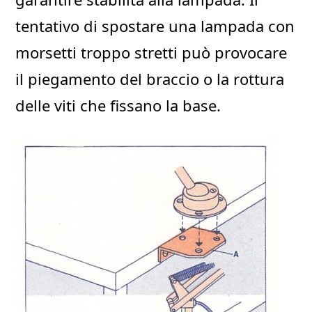
tentativo di spostare una lampada con
morsetti troppo stretti può provocare
il piegamento del braccio o la rottura
delle viti che fissano la base.