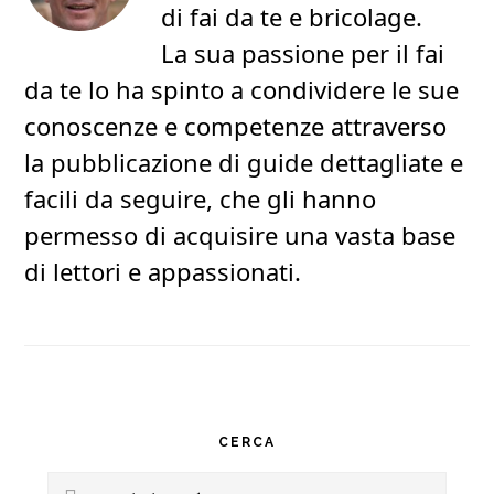
di fai da te e bricolage.
La sua passione per il fai
da te lo ha spinto a condividere le sue
conoscenze e competenze attraverso
la pubblicazione di guide dettagliate e
facili da seguire, che gli hanno
permesso di acquisire una vasta base
di lettori e appassionati.
Primary
CERCA
Sidebar
Search