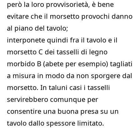
però la loro provvisorietà, è bene
evitare che il morsetto provochi danno
al piano del tavolo;
interponete quindi fra il tavolo e il
morsetto C dei tasselli di legno
morbido B (abete per esempio) tagliati
a misura in modo da non sporgere dal
morsetto. In taluni casi i tasselli
servirebbero comunque per
consentire una buona presa su un
tavolo dallo spessore limitato.