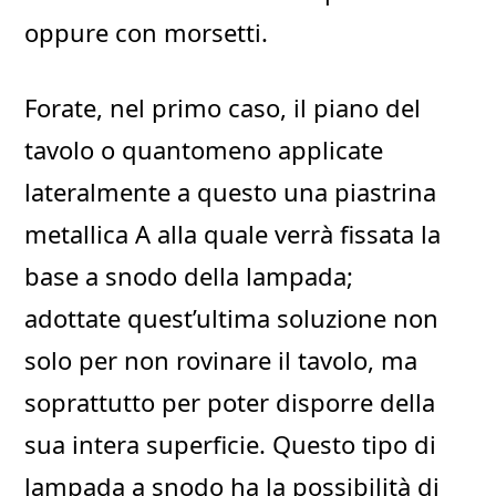
oppure con morsetti.
Forate, nel primo caso, il piano del
tavolo o quantomeno applicate
lateralmente a questo una piastrina
metallica A alla quale verrà fissata la
base a snodo della lampada;
adottate quest’ultima soluzione non
solo per non rovinare il tavolo, ma
soprattutto per poter disporre della
sua intera superficie. Questo tipo di
lampada a snodo ha la possibilità di