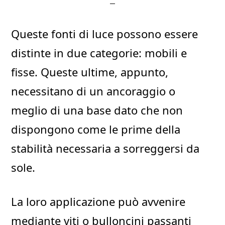
Queste fonti di luce possono essere
distinte in due categorie: mobili e
fisse. Queste ultime, appunto,
necessitano di un ancoraggio o
meglio di una base dato che non
dispongono come le prime della
stabilità necessaria a sorreggersi da
sole.
La loro applicazione può avvenire
mediante viti o bulloncini passanti