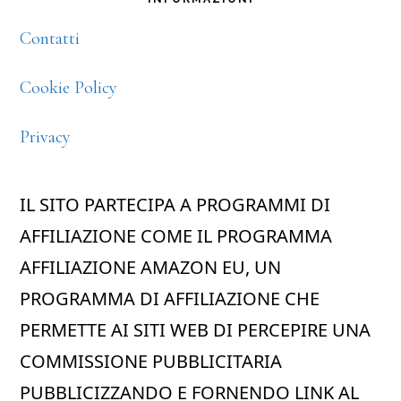
Contatti
Cookie Policy
Privacy
IL SITO PARTECIPA A PROGRAMMI DI
AFFILIAZIONE COME IL PROGRAMMA
AFFILIAZIONE AMAZON EU, UN
PROGRAMMA DI AFFILIAZIONE CHE
PERMETTE AI SITI WEB DI PERCEPIRE UNA
COMMISSIONE PUBBLICITARIA
PUBBLICIZZANDO E FORNENDO LINK AL