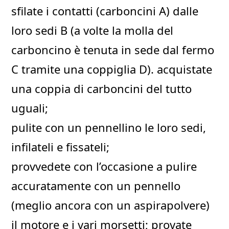
sfilate i contatti (carboncini A) dalle
loro sedi B (a volte la molla del
carboncino è tenuta in sede dal fermo
C tramite una coppiglia D). acquistate
una coppia di carboncini del tutto
uguali;
pulite con un pennellino le loro sedi,
infilateli e fissateli;
provvedete con l’occasione a pulire
accuratamente con un pennello
(meglio ancora con un aspirapolvere)
il motore e i vari morsetti; provate