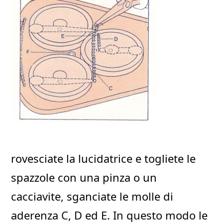
rovesciate la lucidatrice e togliete le
spazzole con una pinza o un
cacciavite, sganciate le molle di
aderenza C, D ed E. In questo modo le