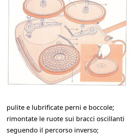
pulite e lubrificate perni e boccole;
rimontate le ruote sui bracci oscillanti
seguendo il percorso inverso;