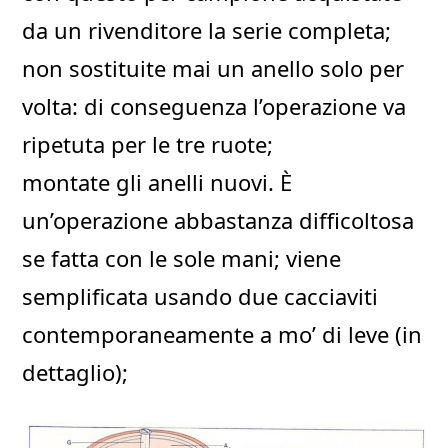
da un rivenditore la serie completa;
non sostituite mai un anello solo per
volta: di conseguenza l’operazione va
ripetuta per le tre ruote;
montate gli anelli nuovi. È
un’operazione abbastanza difficoltosa
se fatta con le sole mani; viene
semplificata usando due cacciaviti
contemporaneamente a mo’ di leve (in
dettaglio);