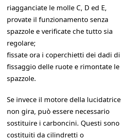
riagganciate le molle C, D ed E,
provate il funzionamento senza
spazzole e verificate che tutto sia
regolare;
fissate ora i coperchietti dei dadi di
fissaggio delle ruote e rimontate le
spazzole.
Se invece il motore della lucidatrice
non gira, può essere necessario
sostituire i carboncini. Questi sono
costituiti da cilindretti o