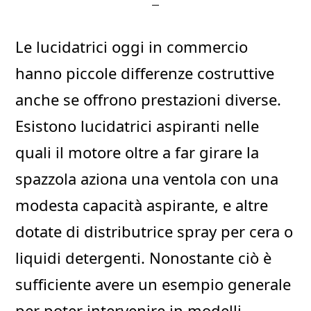
Le lucidatrici oggi in commercio
hanno piccole differenze costruttive
anche se offrono prestazioni diverse.
Esistono lucidatrici aspiranti nelle
quali il motore oltre a far girare la
spazzola aziona una ventola con una
modesta capacità aspirante, e altre
dotate di distributrice spray per cera o
liquidi detergenti. Nonostante ciò è
sufficiente avere un esempio generale
per poter intervenire in modelli