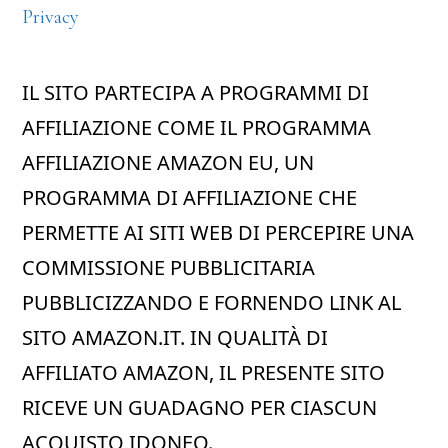
Privacy
IL SITO PARTECIPA A PROGRAMMI DI
AFFILIAZIONE COME IL PROGRAMMA
AFFILIAZIONE AMAZON EU, UN
PROGRAMMA DI AFFILIAZIONE CHE
PERMETTE AI SITI WEB DI PERCEPIRE UNA
COMMISSIONE PUBBLICITARIA
PUBBLICIZZANDO E FORNENDO LINK AL
SITO AMAZON.IT. IN QUALITÀ DI
AFFILIATO AMAZON, IL PRESENTE SITO
RICEVE UN GUADAGNO PER CIASCUN
ACQUISTO IDONEO.