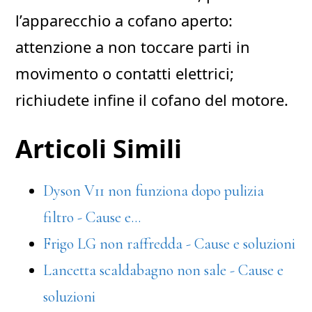
l’apparecchio a cofano aperto:
attenzione a non toccare parti in
movimento o contatti elettrici;
richiudete infine il cofano del motore.
Articoli Simili
Dyson V11 non funziona dopo pulizia
filtro - Cause e…
Frigo LG non raffredda - Cause e soluzioni
Lancetta scaldabagno non sale - Cause e
soluzioni