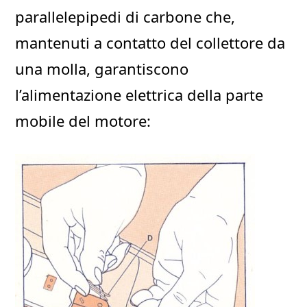
parallelepipedi di carbone che,
mantenuti a contatto del collettore da
una molla, garantiscono
l’alimentazione elettrica della parte
mobile del motore: