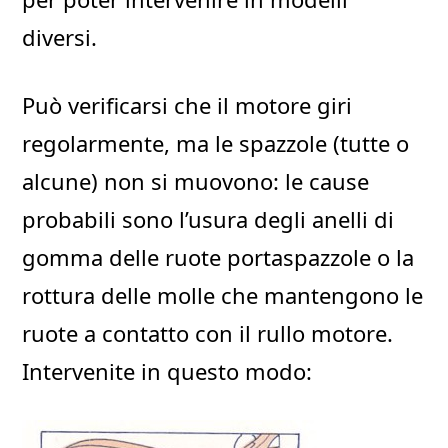
diversi.
Può verificarsi che il motore giri
regolarmente, ma le spazzole (tutte o
alcune) non si muovono: le cause
probabili sono l’usura degli anelli di
gomma delle ruote portaspazzole o la
rottura delle molle che mantengono le
ruote a contatto con il rullo motore.
Intervenite in questo modo: