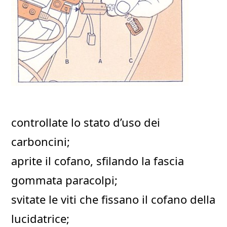
controllate lo stato d’uso dei
carboncini;
aprite il cofano, sfilando la fascia
gommata paracolpi;
svitate le viti che fissano il cofano della
lucidatrice;