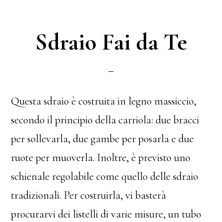
Sdraio Fai da Te
Questa sdraio è costruita in legno massiccio,
secondo il principio della carriola: due bracci
per sollevarla, due gambe per posarla e due
ruote per muoverla. Inoltre, è previsto uno
schienale regolabile come quello delle sdraio
tradizionali. Per costruirla, vi basterà
procurarvi dei listelli di varie misure, un tubo