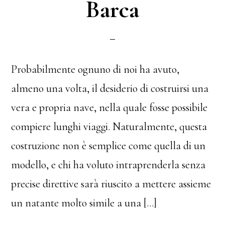
Barca
Probabilmente ognuno di noi ha avuto,
almeno una volta, il desiderio di costruirsi una
vera e propria nave, nella quale fosse possibile
compiere lunghi viaggi. Naturalmente, questa
costruzione non è semplice come quella di un
modello, e chi ha voluto intraprenderla senza
precise direttive sarà riuscito a mettere assieme
un natante molto simile a una […]