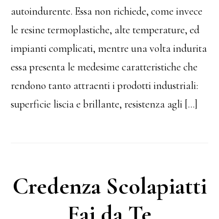
autoindurente. Essa non richiede, come invece
le resine termoplastiche, alte temperature, ed
impianti complicati, mentre una volta indurita
essa presenta le medesime caratteristiche che
rendono tanto attraenti i prodotti industriali:
superficie liscia e brillante, resistenza agli […]
Credenza Scolapiatti
Fai da Te