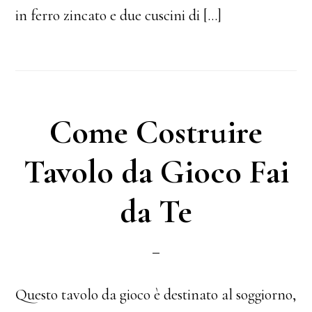
in ferro zincato e due cuscini di […]
Come Costruire
Tavolo da Gioco Fai
da Te
Questo tavolo da gioco è destinato al soggiorno,