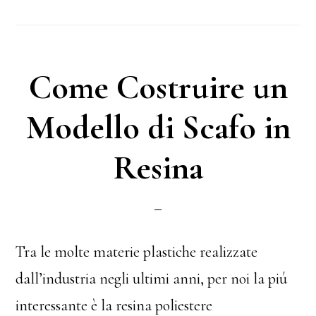
Come Costruire un
Modello di Scafo in
Resina
Tra le molte materie plastiche realizzate
dall’industria negli ultimi anni, per noi la piú
interessante è la resina poliestere