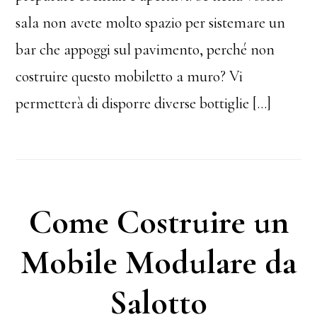
sala non avete molto spazio per sistemare un
bar che appoggi sul pavimento, perché non
costruire questo mobiletto a muro? Vi
permetterà di disporre diverse bottiglie […]
Come Costruire un
Mobile Modulare da
Salotto