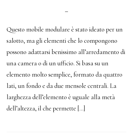
Questo mobile modulare è stato ideato per un
salotto, ma gli elementi che lo compongono
possono adattarsi benissimo all’arredamento di
una camera o di un ufficio. Si basa su un
elemento molto semplice, formato da quattro
lati, un fondo e da due mensole centrali. La
larghezza dell’elemento è uguale alla metà
dell’altezza, il che permette […]