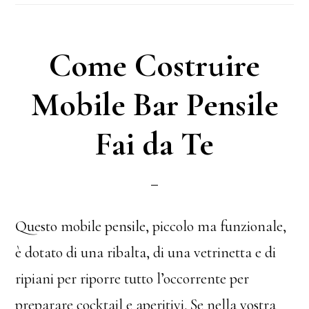
Come Costruire
Mobile Bar Pensile
Fai da Te
Questo mobile pensile, piccolo ma funzionale,
è dotato di una ribalta, di una vetrinetta e di
ripiani per riporre tutto l’occorrente per
preparare cocktail e aperitivi. Se nella vostra