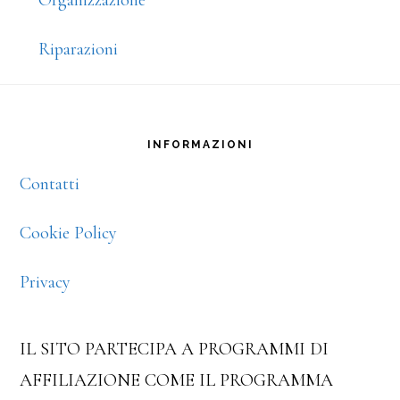
Organizzazione
Riparazioni
Footer
INFORMAZIONI
Contatti
Cookie Policy
Privacy
IL SITO PARTECIPA A PROGRAMMI DI
AFFILIAZIONE COME IL PROGRAMMA