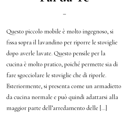
Questo piccolo mobile è molto ingegnoso, si
fissa sopra il lavandino per riporre le stoviglie
dopo averle lavate. Questo pensile per la
cucina è molto pratico, poiché permette sia di
fare sgocciolare le stoviglie che di riporle.
Esteriormente, si presenta come un armadietto
da cucina normale e può quindi adattarsi alla
maggior parte dell’arredamento delle […]