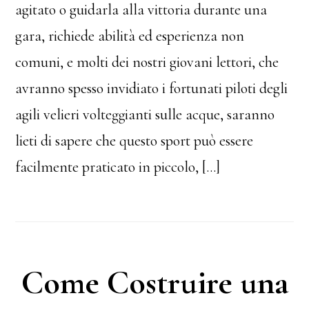
agitato o guidarla alla vittoria durante una
gara, richiede abilità ed esperienza non
comuni, e molti dei nostri giovani lettori, che
avranno spesso invidiato i fortunati piloti degli
agili velieri volteggianti sulle acque, saranno
lieti di sapere che questo sport può essere
facilmente praticato in piccolo, […]
Come Costruire una